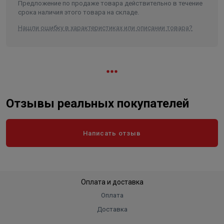
прогрев полностью исключает образование зон перегрева.
Предложение по продаже товара действительно в течение
срока наличия этого товара на складе.
Нашли ошибку в характеристиках или описании товара?
Отзывы реальных покупателей
Написать отзыв
Оплата и доставка
Оплата
Доставка