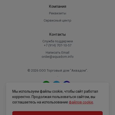
Компания
Реквизиты
Сервисный центр
Контакты
Служба поддержки
+7 (914) 707‑10‑57
Написать Email
order@aquadom.info
© 2026 ООО Торговый дом "Аквадом".
.
Мы используем файлы cookie, чтобы сайт работал
Политика конфиденциальности
корректно. Продолжая пользоваться сайтом, вы
соглашаетесь на использование
файлов cookie
.