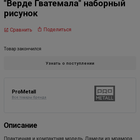
"Верде Гватемала" наборный
рисунок
Поделиться
Сравнить
Товар закончился
Узнать о поступлении
ProMetall
Все товары бренда
Описание
Практичная и компактная модель. Ламели из мрамора