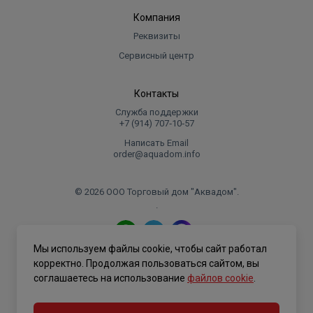
Компания
Реквизиты
Сервисный центр
Контакты
Служба поддержки
+7 (914) 707‑10‑57
Написать Email
order@aquadom.info
© 2026 ООО Торговый дом "Аквадом".
.
Мы используем файлы cookie, чтобы сайт работал
Политика конфиденциальности
корректно. Продолжая пользоваться сайтом, вы
соглашаетесь на использование
файлов cookie
.