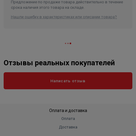
Предложение по продаже товара действительно в течение
срока наличия этого товара на складе.
Нашли ошибку в характеристиках или описании товара?
Отзывы реальных покупателей
Написать отзыв
Оплата и доставка
Оплата
Доставка