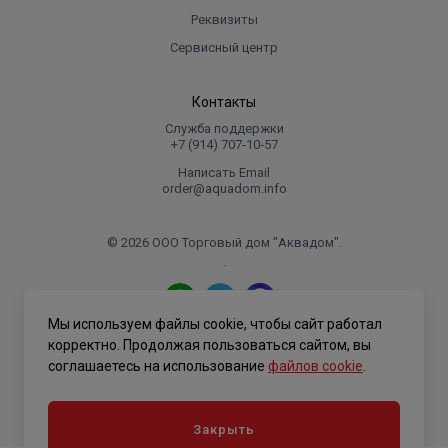
Реквизиты
Сервисный центр
Контакты
Служба поддержки
+7 (914) 707‑10‑57
Написать Email
order@aquadom.info
© 2026 ООО Торговый дом "Аквадом".
.
Мы используем файлы cookie, чтобы сайт работал
Политика конфиденциальности
корректно. Продолжая пользоваться сайтом, вы
соглашаетесь на использование
файлов cookie
.
Закрыть