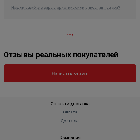
Нашли ошибку в характеристиках или описании товара?
Отзывы реальных покупателей
Написать отзыв
Оплата и доставка
Оплата
Доставка
Компания