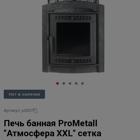
Нет в наличии
Артикул: p0057
Печь банная ProMetall
"Атмосфера XXL" сетка