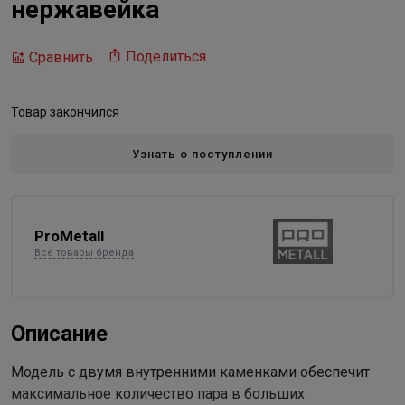
нержавейка
Поделиться
Сравнить
Товар закончился
Узнать о поступлении
ProMetall
Все товары бренда
Описание
Модель с двумя внутренними каменками обеспечит
максимальное количество пара в больших