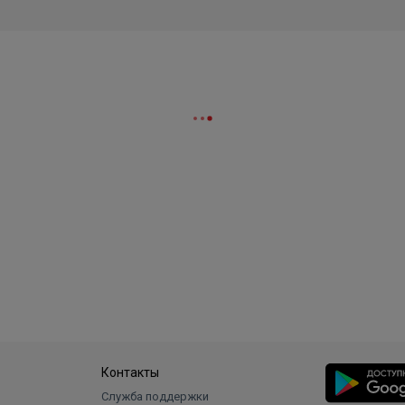
Контакты
Служба поддержки