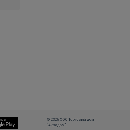
© 2026 ООО Торговый дом
"Аквадом".