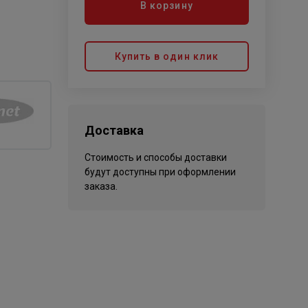
В корзину
Купить в один клик
Доставка
Стоимость и способы доставки
будут доступны при оформлении
заказа.