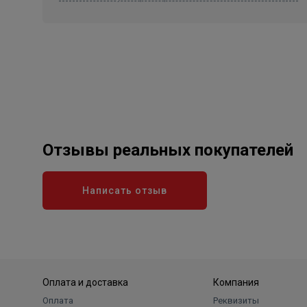
Отзывы реальных покупателей
Написать отзыв
Оплата и доставка
Компания
Оплата
Реквизиты