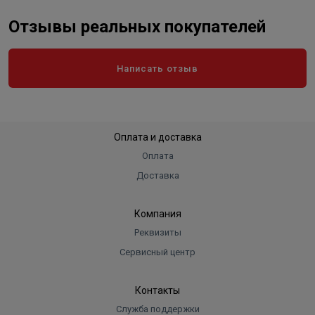
Отзывы реальных покупателей
Написать отзыв
Оплата и доставка
Оплата
Доставка
Компания
Реквизиты
Сервисный центр
Контакты
Служба поддержки