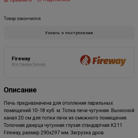
Товар закончился
Узнать о поступлении
Fireway
Все товары бренда
Описание
Печь предназначена для отопления парильных
помещений 10-18 куб. м. Топка печи чугунная. Выносной
канал 20 см для топки печи из смежного помещения.
Топочная дверца чугунная глухая стандартная К211
Fireway, размер 290х297 мм. Загрузка дров