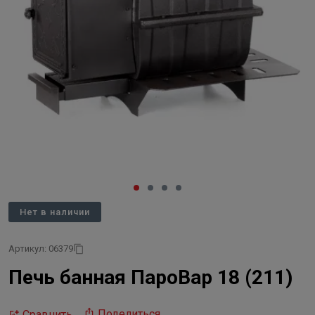
Нет в наличии
Артикул: 06379
Печь банная ПароВар 18 (211)
Поделиться
Сравнить