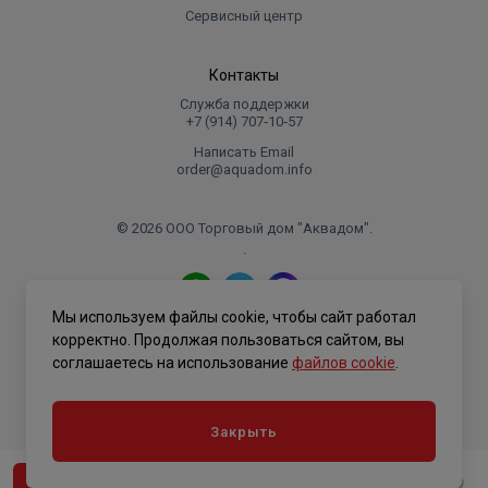
Сервисный центр
Контакты
Служба поддержки
+7 (914) 707‑10‑57
Написать Email
order@aquadom.info
© 2026 ООО Торговый дом "Аквадом".
.
Мы используем файлы cookie, чтобы сайт работал
Политика конфиденциальности
корректно. Продолжая пользоваться сайтом, вы
соглашаетесь на использование
файлов cookie
.
Закрыть
В корзину