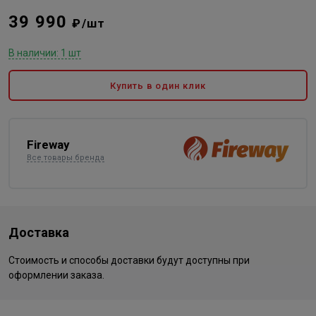
39 990
₽/шт
В наличии: 1 шт
Купить в один клик
Fireway
Все товары бренда
Доставка
Стоимость и способы доставки будут доступны при
оформлении заказа.