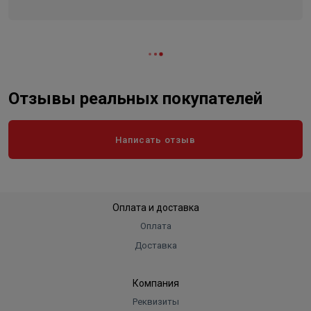
создает легкий мелкодисперсный пар.
Отзывы реальных покупателей
Написать отзыв
Оплата и доставка
Оплата
Доставка
Компания
Реквизиты