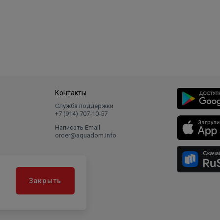
Контакты
Служба поддержки
+7 (914) 707‑10‑57
Написать Email
order@aquadom.info
Закрыть