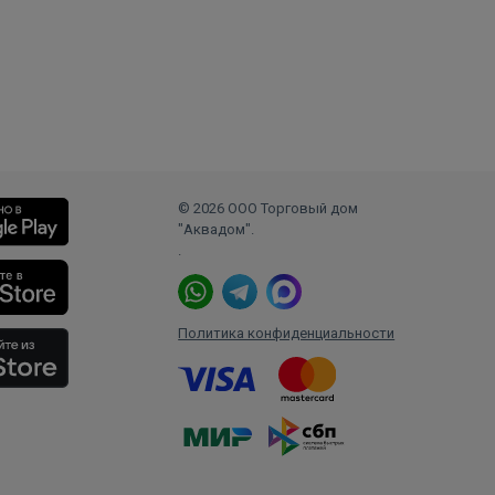
© 2026 ООО Торговый дом
"Аквадом".
.
Политика конфиденциальности