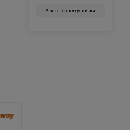
е
Узнать о поступлении