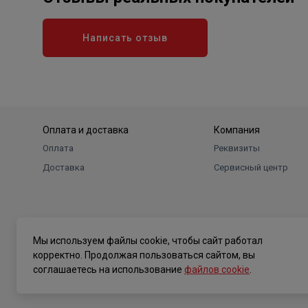
Написать отзыв
Оплата и доставка
Компания
Оплата
Реквизиты
Доставка
Сервисный центр
Мы используем файлы cookie, чтобы сайт работал
корректно. Продолжая пользоваться сайтом, вы
соглашаетесь на использование
файлов cookie
.