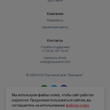
Доставка
Компания
Реквизиты
Сервисный центр
Контакты
Служба поддержки
+7 (914) 707‑10‑57
Написать Email
order@aquadom.info
© 2026 ООО Торговый дом "Аквадом".
.
Мы используем файлы cookie, чтобы сайт работал
Политика конфиденциальности
корректно. Продолжая пользоваться сайтом, вы
соглашаетесь на использование
файлов cookie
.