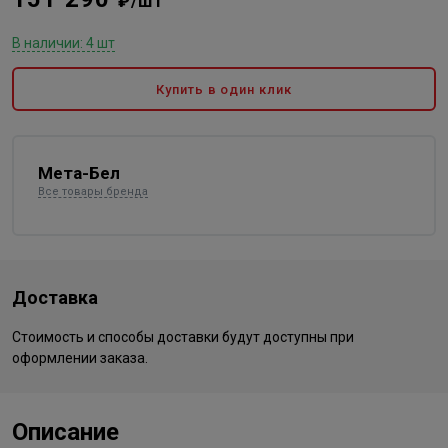
₽/шт
В наличии: 4 шт
Купить в один клик
Мета-Бел
Все товары бренда
Доставка
Стоимость и способы доставки будут доступны при
оформлении заказа.
Описание