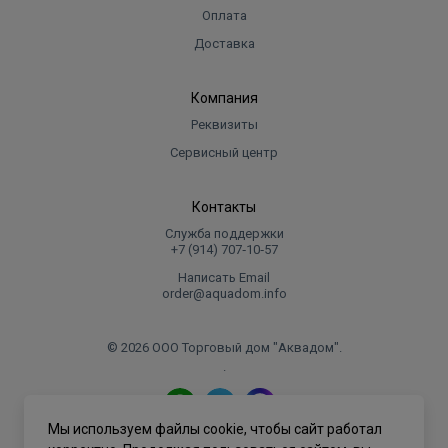
Оплата
Доставка
Компания
Реквизиты
Сервисный центр
Контакты
Служба поддержки
+7 (914) 707‑10‑57
Написать Email
order@aquadom.info
© 2026 ООО Торговый дом "Аквадом".
.
Мы используем файлы cookie, чтобы сайт работал
Политика конфиденциальности