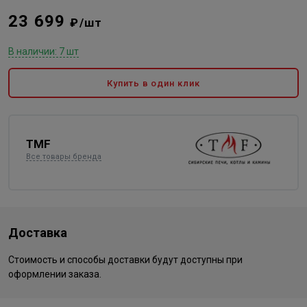
23 699
₽/шт
В наличии: 7 шт
Купить в один клик
TMF
Все товары бренда
Доставка
Стоимость и способы доставки будут доступны при
оформлении заказа.