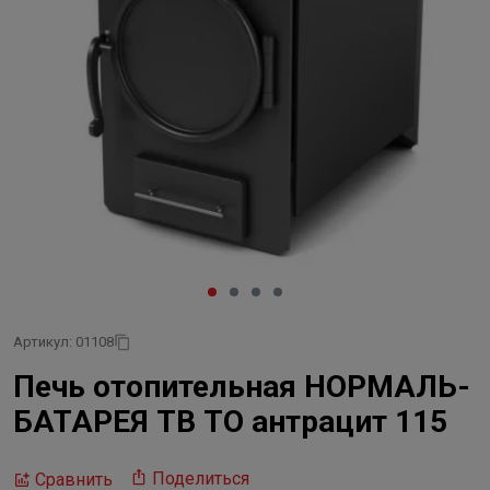
Артикул: 01108
Печь отопительная НОРМАЛЬ-
БАТАРЕЯ ТВ ТО антрацит 115
Поделиться
Сравнить