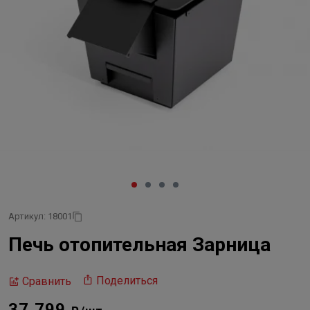
Артикул: 18001
Печь отопительная Зарница
Поделиться
Сравнить
37 799