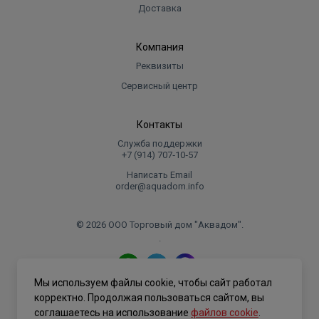
Доставка
Компания
Реквизиты
Сервисный центр
Контакты
Служба поддержки
+7 (914) 707‑10‑57
Написать Email
order@aquadom.info
© 2026 ООО Торговый дом "Аквадом".
.
Мы используем файлы cookie, чтобы сайт работал
Политика конфиденциальности
корректно. Продолжая пользоваться сайтом, вы
соглашаетесь на использование
файлов cookie
.