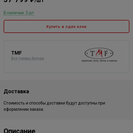
₽/шт
В наличии: 3 шт
Купить в один клик
TMF
Все товары бренда
Доставка
Стоимость и способы доставки будут доступны при
оформлении заказа.
Описание