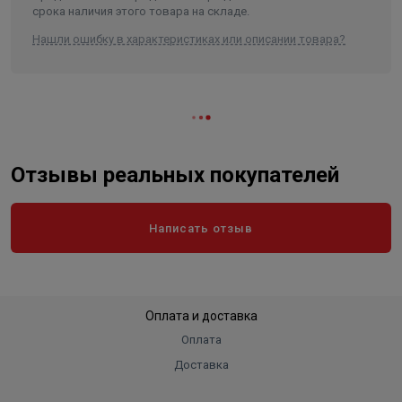
срока наличия этого товара на складе.
Нашли ошибку в характеристиках или описании товара?
Отзывы реальных покупателей
Написать отзыв
Оплата и доставка
Оплата
Доставка