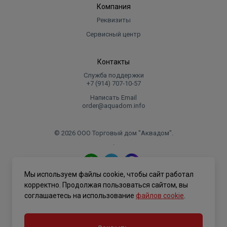
Компания
Реквизиты
Сервисный центр
Контакты
Служба поддержки
+7 (914) 707‑10‑57
Написать Email
order@aquadom.info
© 2026 ООО Торговый дом "Аквадом".
.
Мы используем файлы cookie, чтобы сайт работал
Политика конфиденциальности
корректно. Продолжая пользоваться сайтом, вы
соглашаетесь на использование
файлов cookie
.