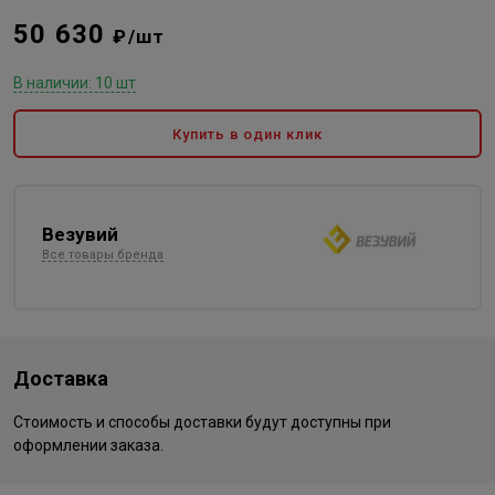
50 630
₽/шт
В наличии: 10 шт
Купить в один клик
Везувий
Все товары бренда
Доставка
Стоимость и способы доставки будут доступны при
оформлении заказа.