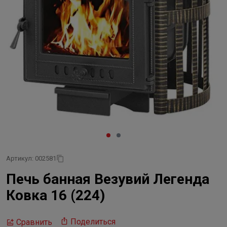
Артикул: 002581
Печь банная Везувий Легенда
Ковка 16 (224)
Поделиться
Сравнить