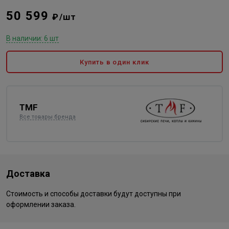
50 599
₽/шт
В наличии: 6 шт
Купить в один клик
TMF
Все товары бренда
Доставка
Стоимость и способы доставки будут доступны при
оформлении заказа.