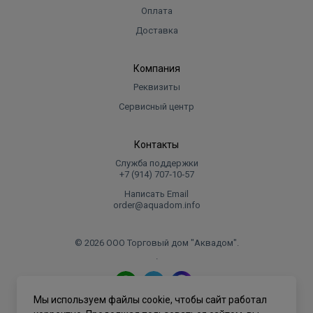
Оплата
Доставка
Компания
Реквизиты
Сервисный центр
Контакты
Служба поддержки
+7 (914) 707‑10‑57
Написать Email
order@aquadom.info
© 2026 ООО Торговый дом "Аквадом".
.
Мы используем файлы cookie, чтобы сайт работал
Политика конфиденциальности