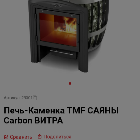
Артикул: 29301
Печь-Каменка TMF САЯНЫ
Carbon ВИТРА
Поделиться
Сравнить