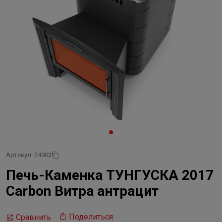
Артикул: 24903
Печь-Каменка ТУНГУСКА 2017
Carbon Витра антрацит
Поделиться
Сравнить