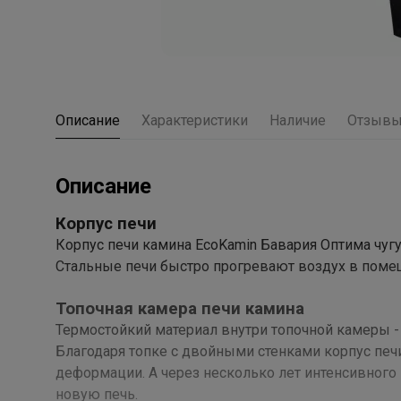
Описание
Характеристики
Наличие
Отзыв
Описание
Корпус печи
Корпус печи камина EcoKamin Бавария Оптима чуг
Стальные печи быстро прогревают воздух в помещ
Топочная камера печи камина
Термостойкий материал внутри топочной камеры -
Благодаря топке с двойными стенками корпус печ
деформации. А через несколько лет интенсивного 
новую печь.