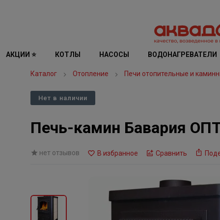
АКЦИИ ⭐
КОТЛЫ
НАСОСЫ
ВОДОНАГРЕВАТЕЛИ
Каталог
Отопление
Печи отопительные и каминн
Нет в наличии
Печь-камин Бавария ОПТ
нет отзывов
В избранное
Сравнить
Под