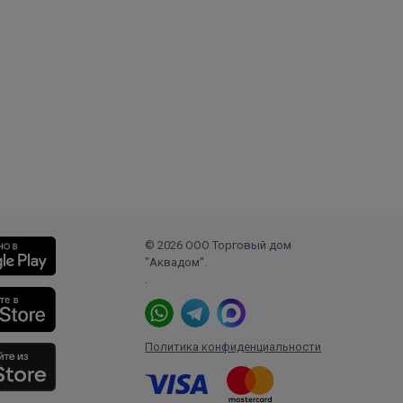
© 2026 ООО Торговый дом
"Аквадом".
.
Политика конфиденциальности