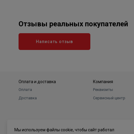
Отзывы реальных покупателей
Написать отзыв
Оплата и доставка
Компания
Оплата
Реквизиты
Доставка
Сервисный центр
Мы используем файлы cookie, чтобы сайт работал