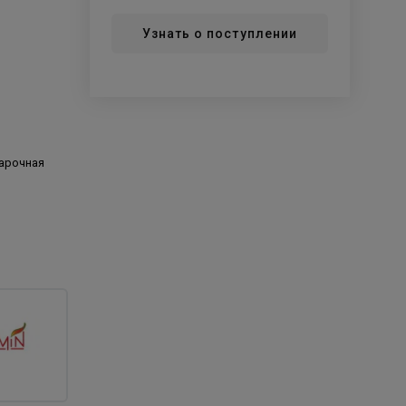
Узнать о поступлении
варочная