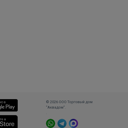
© 2026 ООО Торговый дом
"Аквадом".
.