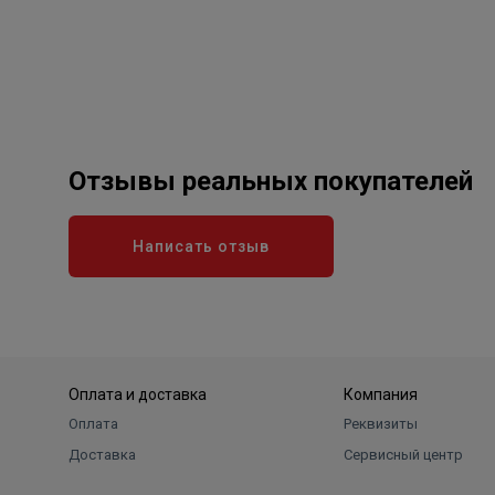
Отзывы реальных покупателей
Написать отзыв
Оплата и доставка
Компания
Оплата
Реквизиты
Доставка
Сервисный центр