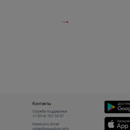
Контакты
Служба поддержки
+7 (914) 707‑10‑57
Написать Email
order@aquadom.info