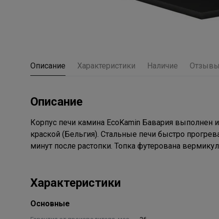
Описание
Характеристики
Наличие
Отзыв
Описание
Корпус печи камина EcoKamin Бавария выполнен и
краской (Бельгия). Стальные печи быстро прогрев
минут после растопки. Топка футерована вермикул
Характеристики
Основные