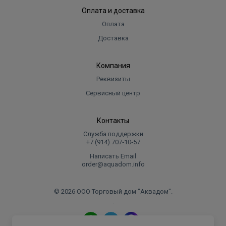
Оплата и доставка
Оплата
Доставка
Компания
Реквизиты
Сервисный центр
Контакты
Служба поддержки
+7 (914) 707‑10‑57
Написать Email
order@aquadom.info
© 2026 ООО Торговый дом "Аквадом".
.