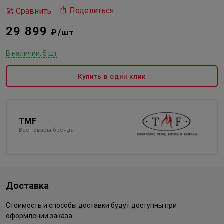
Поделиться
Сравнить
29 899
₽/шт
В наличии: 5 шт
Купить в один клик
TMF
Все товары бренда
Доставка
Стоимость и способы доставки будут доступны при
оформлении заказа.