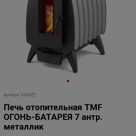
Артикул: 12505
Печь отопительная TMF
ОГОНЬ-БАТАРЕЯ 7 антр.
металлик