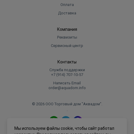
Оплата
Доставка
Компания
Реквизиты
Сервисный центр
Контакты
Служба поддержки
+7 (914) 707‑10‑57
Написать Email
order@aquadom.info
© 2026 ООО Торговый дом "Аквадом".
.
Мы используем файлы cookie, чтобы сайт работал
Политика конфиденциальности