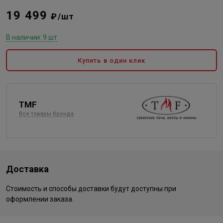
19 499
₽/шт
В наличии: 9 шт
Купить в один клик
TMF
Все товары бренда
Доставка
Стоимость и способы доставки будут доступны при
оформлении заказа.