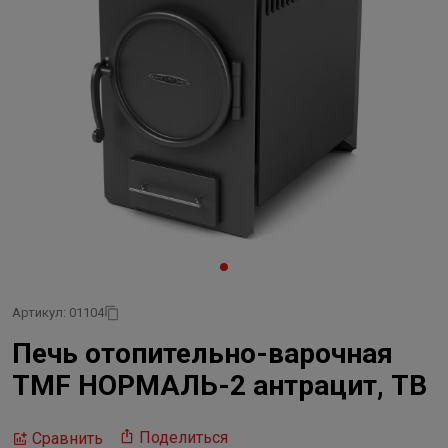
Артикул: 01104
Печь отопительно-варочная
TMF НОРМАЛЬ-2 антрацит, ТВ
Поделиться
Сравнить