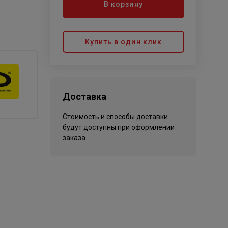
В корзину
Купить в один клик
Доставка
Стоимость и способы доставки
будут доступны при оформлении
заказа.