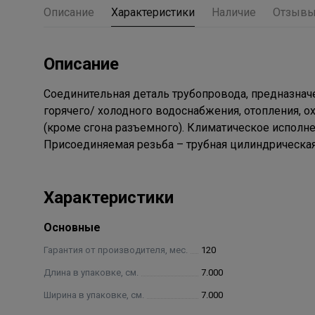
Описание
Характеристики
Наличие
Отзыв
Описание
Соединительная деталь трубопровода, предназнач
горячего/ холодного водоснабжения, отопления, ох
(кроме сгона разъемного). Климатическое исполнен
Присоединяемая резьба – трубная цилиндрическая
Характеристики
Основные
Гарантия от производителя, мес.
120
Длина в упаковке, см.
7.000
Ширина в упаковке, см.
7.000