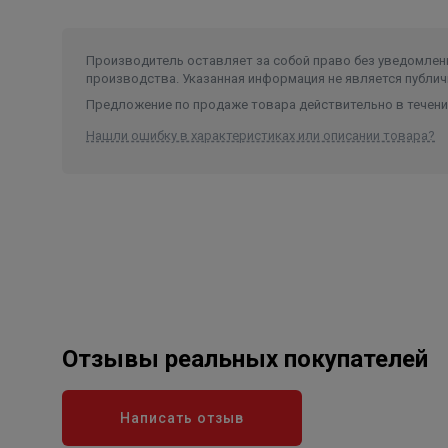
Производитель оставляет за собой право без уведомлени
производства. Указанная информация не является публич
Предложение по продаже товара действительно в течение
Нашли ошибку в характеристиках или описании товара?
Отзывы реальных покупателей
Написать отзыв