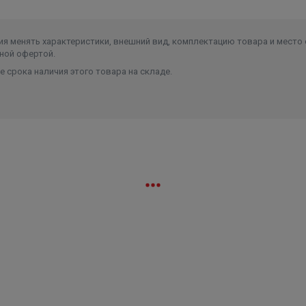
я менять характеристики, внешний вид, комплектацию товара и место 
ной офертой.
 срока наличия этого товара на складе.