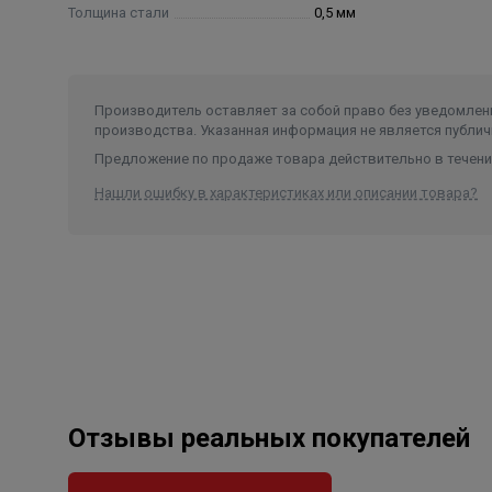
Толщина стали
0,5 мм
Производитель оставляет за собой право без уведомлени
производства. Указанная информация не является публич
Предложение по продаже товара действительно в течение
Нашли ошибку в характеристиках или описании товара?
Отзывы реальных покупателей