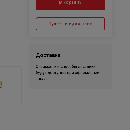
В корзину
Купить в один клик
Доставка
Стоимость и способы доставки
будут доступны при оформлении
заказа.