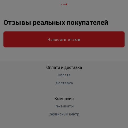
Отзывы реальных покупателей
Написать отзыв
Оплата и доставка
Оплата
Доставка
Компания
Реквизиты
Сервисный центр