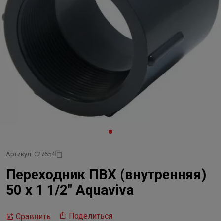
Артикул: 027654
Переходник ПВХ (внутренняя)
50 х 1 1/2" Aquaviva
Поделиться
Сравнить