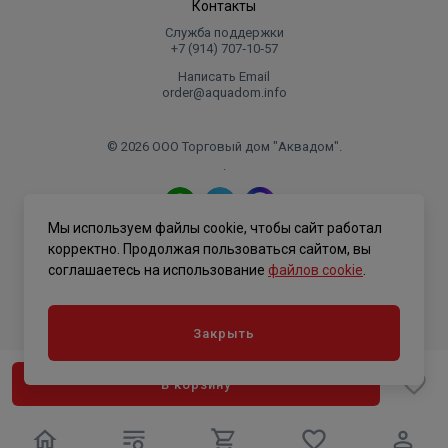
Контакты
Служба поддержки
+7 (914) 707‑10‑57
Написать Email
order@aquadom.info
© 2026 ООО Торговый дом "Аквадом".
.
Мы используем файлы cookie, чтобы сайт работал
Политика конфиденциальности
корректно. Продолжая пользоваться сайтом, вы
соглашаетесь на использование
файлов cookie
.
Закрыть
В корзину