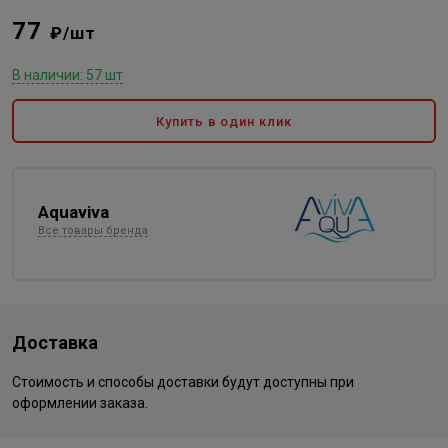
77
₽/шт
В наличии: 57 шт
Купить в один клик
Aquaviva
Все товары бренда
Доставка
Стоимость и способы доставки будут доступны при
оформлении заказа.