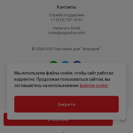
Контакты
Служба поддержки
+7 (914) 707‑10‑57
Написать Email
order@aquadom.info
© 2026 ООО Торговый дом "Аквадом".
.
Мы используем файлы cookie, чтобы сайт работал
Политика конфиденциальности
корректно. Продолжая пользоваться сайтом, вы
соглашаетесь на использование
файлов cookie
.
Закрыть
В корзину