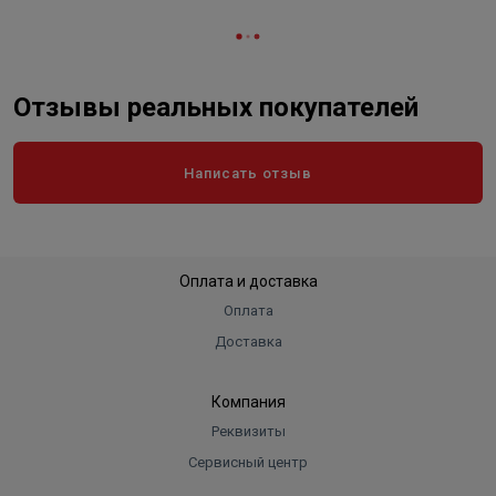
Отзывы реальных покупателей
Написать отзыв
Оплата и доставка
Оплата
Доставка
Компания
Реквизиты
Сервисный центр