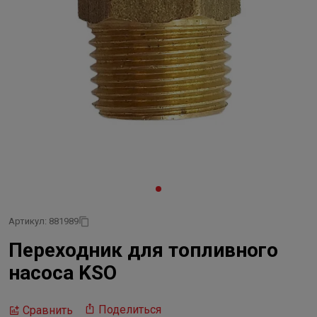
Артикул: 881989
Переходник для топливного
насоса KSO
Поделиться
Сравнить