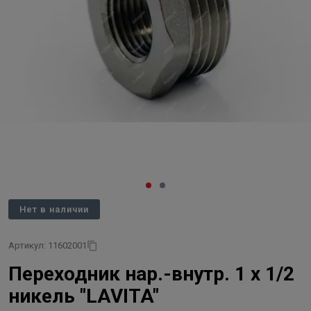
Нет в наличии
Артикул: 11602001
Переходник нар.-внутр. 1 х 1/2
никель "LAVITA"