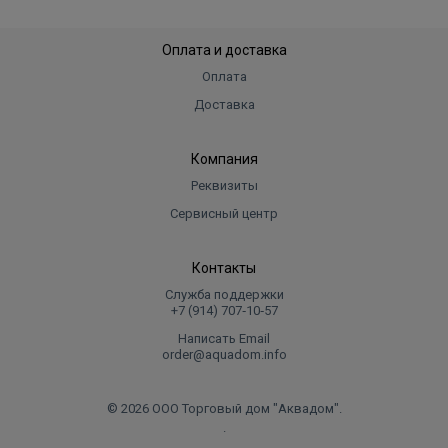
Оплата и доставка
Оплата
Доставка
Компания
Реквизиты
Сервисный центр
Контакты
Служба поддержки
+7 (914) 707‑10‑57
Написать Email
order@aquadom.info
© 2026 ООО Торговый дом "Аквадом".
.