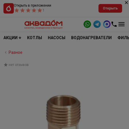
Открыть в приложении
Открыть
1
АКЦИИ ⭐
КОТЛЫ
НАСОСЫ
ВОДОНАГРЕВАТЕЛИ
ФИЛЬ
Разное
нет отзывов