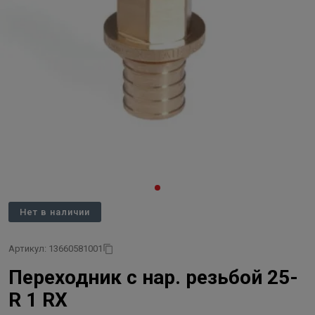
Нет в наличии
Артикул: 13660581001
Переходник с нар. резьбой 25-
R 1 RX