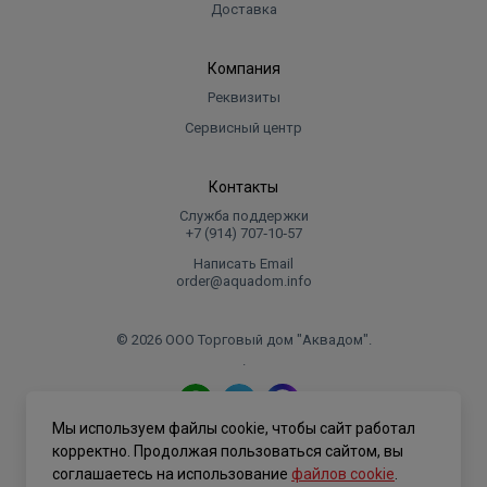
Доставка
Компания
Реквизиты
Сервисный центр
Контакты
Служба поддержки
+7 (914) 707‑10‑57
Написать Email
order@aquadom.info
© 2026 ООО Торговый дом "Аквадом".
.
Мы используем файлы cookie, чтобы сайт работал
Политика конфиденциальности
корректно. Продолжая пользоваться сайтом, вы
соглашаетесь на использование
файлов cookie
.