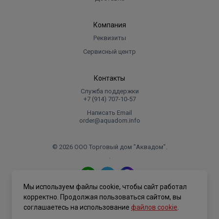
Компания
Реквизиты
Сервисный центр
Контакты
Служба поддержки
+7 (914) 707‑10‑57
Написать Email
order@aquadom.info
© 2026 ООО Торговый дом "Аквадом".
.
Мы используем файлы cookie, чтобы сайт работал
Политика конфиденциальности
корректно. Продолжая пользоваться сайтом, вы
соглашаетесь на использование
файлов cookie
.