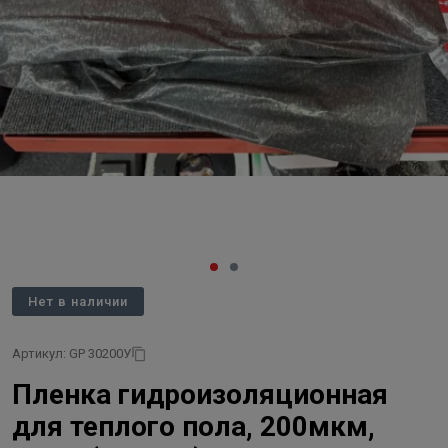
Нет в наличии
Артикул: GP 30200У
Пленка гидроизоляционная
для теплого пола, 200мкм,