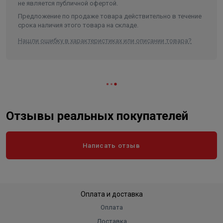
не является публичной офертой.
Предложение по продаже товара действительно в течение
срока наличия этого товара на складе.
Нашли ошибку в характеристиках или описании товара?
Отзывы реальных покупателей
Написать отзыв
Оплата и доставка
Оплата
Доставка