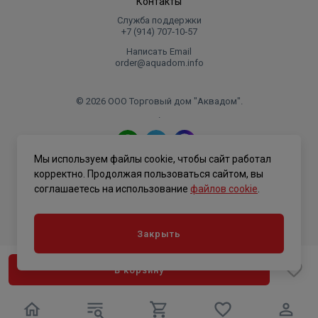
Контакты
Служба поддержки
+7 (914) 707‑10‑57
Написать Email
order@aquadom.info
© 2026 ООО Торговый дом "Аквадом".
.
Мы используем файлы cookie, чтобы сайт работал
Политика конфиденциальности
корректно. Продолжая пользоваться сайтом, вы
соглашаетесь на использование
файлов cookie
.
Закрыть
В корзину