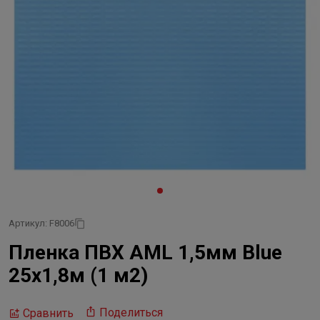
Артикул: F8006
Пленка ПВХ AML 1,5мм Blue
25х1,8м (1 м2)
Поделиться
Сравнить