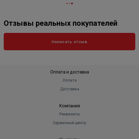
Отзывы реальных покупателей
Написать отзыв
Оплата и доставка
Оплата
Доставка
Компания
Реквизиты
Сервисный центр