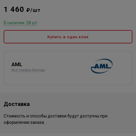
1 460
₽/шт
В наличии: 28 шт
Купить в один клик
AML
Все товары бренда
Доставка
Стоимость и способы доставки будут доступны при
оформлении заказа.