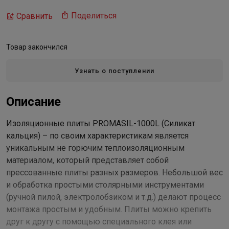
Поделиться
Сравнить
Товар закончился
Узнать о поступлении
Описание
Изоляционные плиты PROMASIL-1000L (Силикат
кальция) – по своим характеристикам является
уникальным не горючим теплоизоляционным
материалом, который представляет собой
прессованные плиты разных размеров. Небольшой вес
и обработка простыми столярными инструментами
(ручной пилой, электролобзиком и т.д.) делают процесс
монтажа простым и удобным. Плиты можно крепить
друг к другу с помощью специального клея или