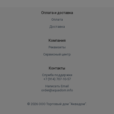
Оплата и доставка
Оплата
Доставка
Компания
Реквизиты
Сервисный центр
Контакты
Служба поддержки
+7 (914) 707‑10‑57
Написать Email
order@aquadom.info
© 2026 ООО Торговый дом "Аквадом".
.