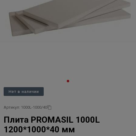
Нет в наличии
Артикул: 1000L-1000/40
Плита PROMASIL 1000L
1200*1000*40 мм