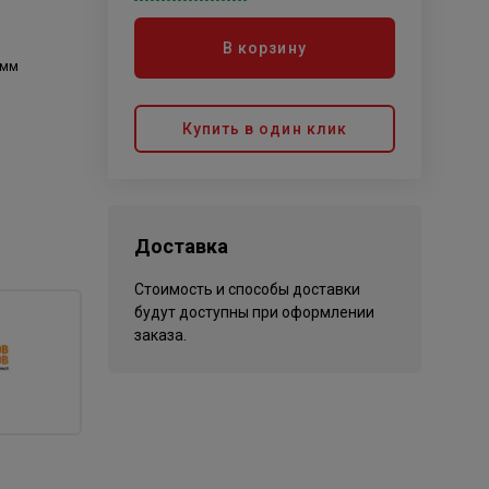
В корзину
 мм
Купить в один клик
Доставка
Стоимость и способы доставки
будут доступны при оформлении
заказа.