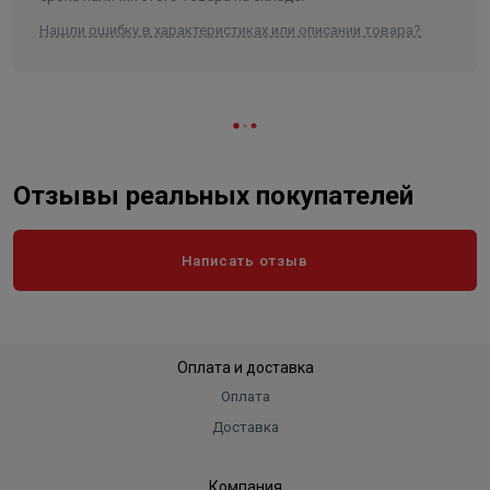
Нашли ошибку в характеристиках или описании товара?
Отзывы реальных покупателей
Написать отзыв
Оплата и доставка
Оплата
Доставка
Компания