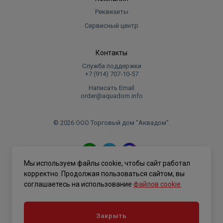
Реквизиты
Сервисный центр
Контакты
Служба поддержки
+7 (914) 707‑10‑57
Написать Email
order@aquadom.info
© 2026 ООО Торговый дом "Аквадом".
.
Мы используем файлы cookie, чтобы сайт работал
Политика конфиденциальности
корректно. Продолжая пользоваться сайтом, вы
соглашаетесь на использование
файлов cookie
.
Закрыть