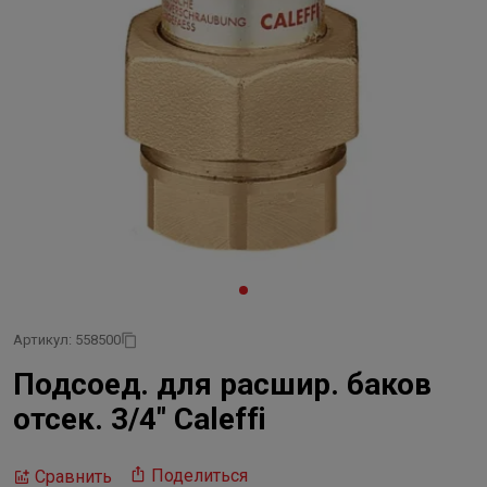
Артикул: 558500
Подсоед. для расшир. баков
отсек. 3/4" Caleffi
Поделиться
Сравнить