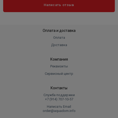
Написать отзыв
Оплата и доставка
Оплата
Доставка
Компания
Реквизиты
Сервисный центр
Контакты
Служба поддержки
+7 (914) 707‑10‑57
Написать Email
order@aquadom.info