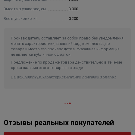
Высота в упаковке, см.
3.000
Вес в упаковке, кг
0.200
Производитель оставляет за собой право без уведомления
менять характеристики, внешний вид, комплектацию
товара и место его производства. Указанная информация
не является публичной офертой.
Предложение по продаже товара действительно в течение
срока наличия этого товара на складе.
Нашли ошибку в характеристиках или описании товара?
Отзывы реальных покупателей