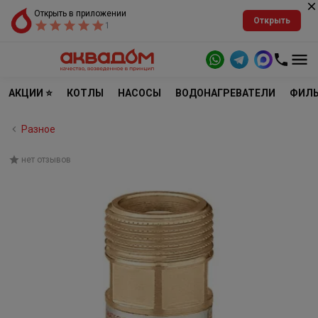
Открыть в приложении
Открыть
1
АКЦИИ ⭐
КОТЛЫ
НАСОСЫ
ВОДОНАГРЕВАТЕЛИ
ФИЛЬ
Разное
нет отзывов