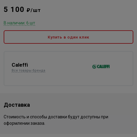
5 100
₽/шт
В наличии: 6 шт
Купить в один клик
Caleffi
Все товары бренда
Доставка
Стоимость и способы доставки будут доступны при
оформлении заказа.