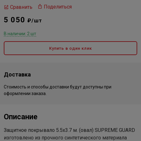
Поделиться
Сравнить
5 050
₽/шт
В наличии: 2 шт
Купить в один клик
Доставка
Стоимость и способы доставки будут доступны при
оформлении заказа.
Описание
Защитное покрывало 5.5x3.7 м. (овал) SUPREME GUARD
изготовлено из прочного синтетического материала