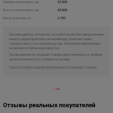
Ширина в упаковке, см.
23.000
Высота в упаковке, см.
39.000
Вес в упаковке, кг
2.700
Производитель оставляет за собой право без уведомления
менять характеристики, внешний вид, комплектацию
товара и место его производства. Указанная информация
не является публичной офертой.
Предложение по продаже товара действительно в течение
срока наличия этого товара на складе.
Нашли ошибку в характеристиках или описании товара?
Отзывы реальных покупателей