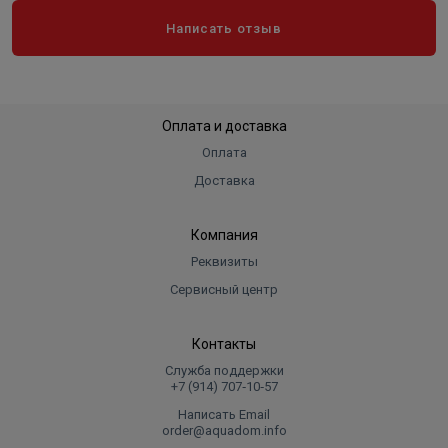
Написать отзыв
Оплата и доставка
Оплата
Доставка
Компания
Реквизиты
Сервисный центр
Контакты
Служба поддержки
+7 (914) 707‑10‑57
Написать Email
order@aquadom.info