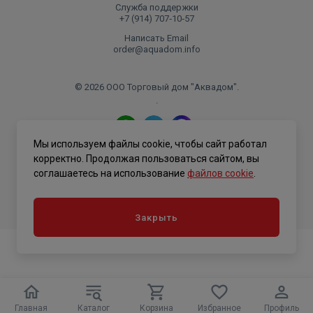
Служба поддержки
+7 (914) 707‑10‑57
Написать Email
order@aquadom.info
© 2026 ООО Торговый дом "Аквадом".
.
Мы используем файлы cookie, чтобы сайт работал
Политика конфиденциальности
корректно. Продолжая пользоваться сайтом, вы
соглашаетесь на использование
файлов cookie
.
Закрыть
Главная
Каталог
Корзина
Избранное
Профиль