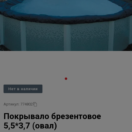
Нет в наличии
Артикул: 774802
Покрывало брезентовое
5,5*3,7 (овал)