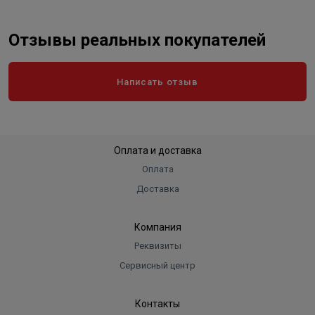
Отзывы реальных покупателей
Написать отзыв
Оплата и доставка
Оплата
Доставка
Компания
Реквизиты
Сервисный центр
Контакты