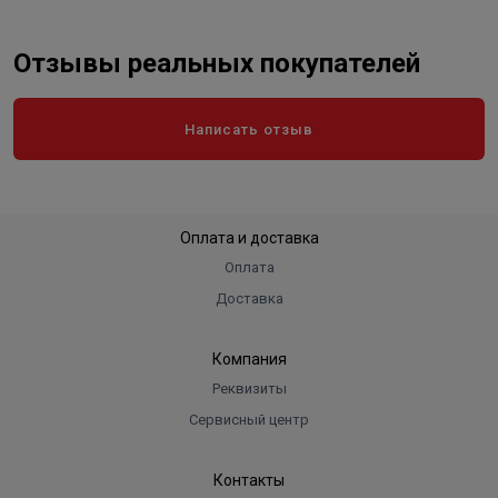
Отзывы реальных покупателей
Написать отзыв
Оплата и доставка
Оплата
Доставка
Компания
Реквизиты
Сервисный центр
Контакты