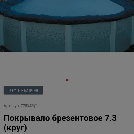
Нет в наличии
Артикул: 775342
Покрывало брезентовое 7.3
(круг)