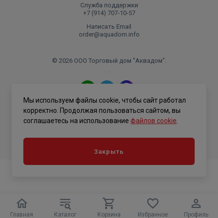
Служба поддержки
+7 (914) 707‑10‑57
Написать Email
order@aquadom.info
© 2026 ООО Торговый дом "Аквадом".
.
Мы используем файлы cookie, чтобы сайт работал
Политика конфиденциальности
корректно. Продолжая пользоваться сайтом, вы
соглашаетесь на использование
файлов cookie
.
Закрыть
Главная
Каталог
Корзина
Избранное
Профиль