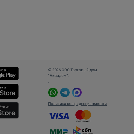
© 2026 ООО Торговый дом
"Аквадом".
.
Политика конфиденциальности