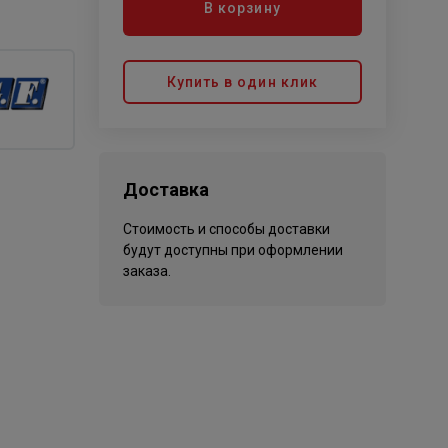
В корзину
Купить в один клик
Доставка
Стоимость и способы доставки
будут доступны при оформлении
заказа.