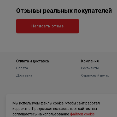
Отзывы реальных покупателей
Написать отзыв
Оплата и доставка
Компания
Оплата
Реквизиты
Доставка
Сервисный центр
Мы используем файлы cookie, чтобы сайт работал
корректно. Продолжая пользоваться сайтом, вы
соглашаетесь на использование
файлов cookie
.