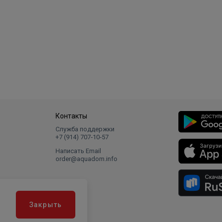
Контакты
Служба поддержки
+7 (914) 707‑10‑57
Написать Email
order@aquadom.info
Закрыть