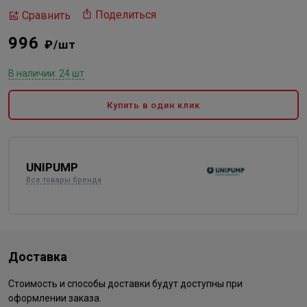
Поделиться
Сравнить
996
₽/шт
В наличии: 24 шт
Купить в один клик
UNIPUMP
Все товары бренда
Доставка
Стоимость и способы доставки будут доступны при
оформлении заказа.