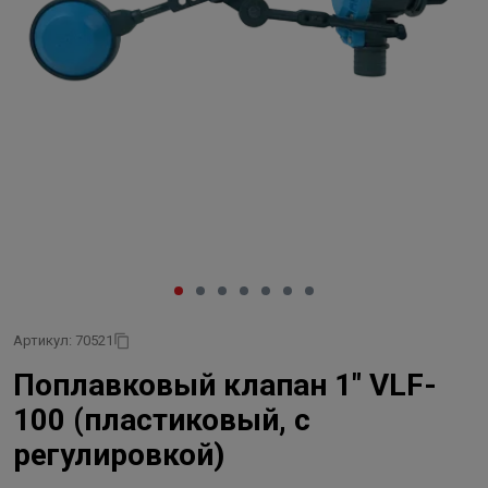
Артикул: 70521
Поплавковый клапан 1" VLF-
100 (пластиковый, с
регулировкой)