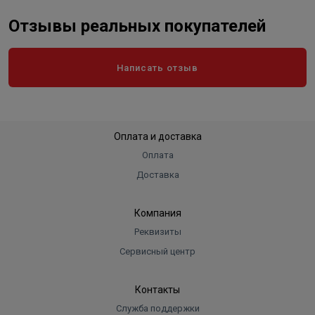
Отзывы реальных покупателей
Написать отзыв
Оплата и доставка
Оплата
Доставка
Компания
Реквизиты
Сервисный центр
Контакты
Служба поддержки