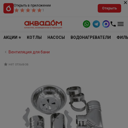
Открыть в приложении
Открыть
1
АКЦИИ ⭐
КОТЛЫ
НАСОСЫ
ВОДОНАГРЕВАТЕЛИ
ФИЛЬ
Вентиляция для бани
нет отзывов