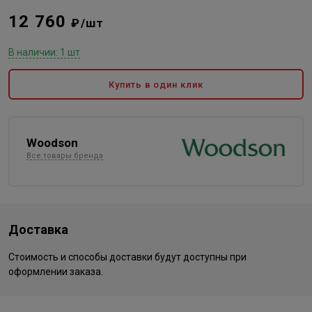
12 760
₽/шт
В наличии: 1 шт
Купить в один клик
Woodson
Все товары бренда
Доставка
Стоимость и способы доставки будут доступны при
оформлении заказа.