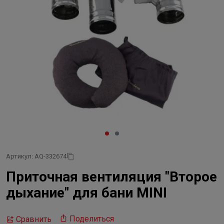
Артикул: AQ-332674
Приточная вентиляция "Второе
дыхание" для бани MINI
Поделиться
Сравнить