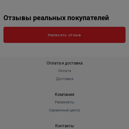
Отзывы реальных покупателей
Написать отзыв
Оплата и доставка
Оплата
Доставка
Компания
Реквизиты
Сервисный центр
Контакты