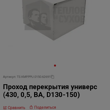
Артикул: TS.KMP.PPU.0150.62691
Проход перекрытия универс
(430, 0,5, BA, D130-150)
Поделиться
Сравнить