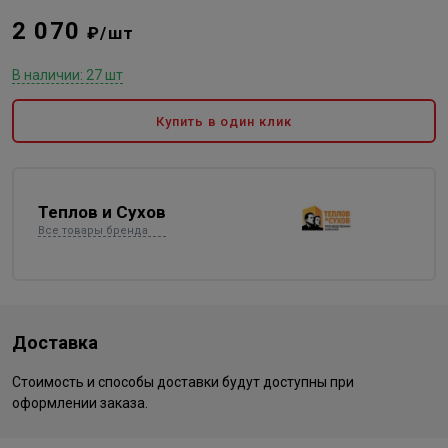
2 070
₽/шт
В наличии: 27 шт
Купить в один клик
Теплов и Сухов
Все товары бренда
Доставка
Стоимость и способы доставки будут доступны при
оформлении заказа.