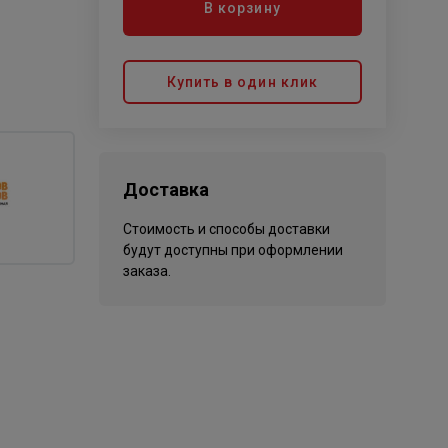
В корзину
Купить в один клик
Доставка
Стоимость и способы доставки
будут доступны при оформлении
заказа.