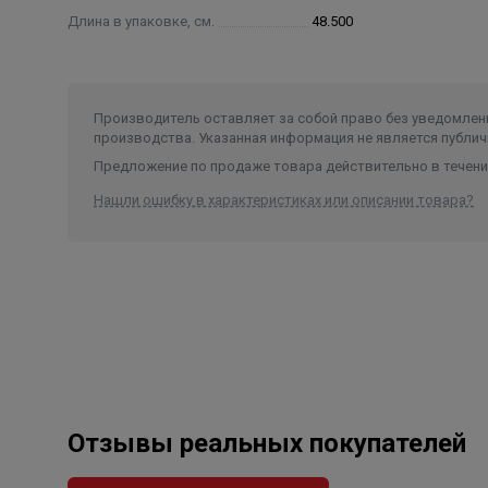
Длина в упаковке, см.
48.500
Производитель оставляет за собой право без уведомлени
производства. Указанная информация не является публич
Предложение по продаже товара действительно в течение
Нашли ошибку в характеристиках или описании товара?
Отзывы реальных покупателей