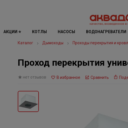
АКЦИИ ⭐
КОТЛЫ
НАСОСЫ
ВОДОНАГРЕВАТЕЛИ
Каталог
Дымоходы
Проходы перекрытия и кров
Проход перекрытия унив
нет отзывов
В избранное
Сравнить
Под