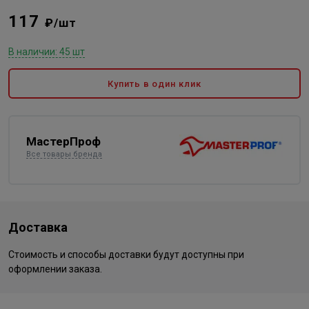
117
₽/шт
В наличии: 45 шт
Купить в один клик
МастерПроф
Все товары бренда
Доставка
Стоимость и способы доставки будут доступны при
оформлении заказа.