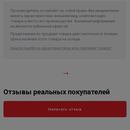
Производитель оставляет за собой право без уведомления
менять характеристики, внешний вид, комплектацию
товара и место его производства. Указанная информация
не является публичной офертой.
Предложение по продаже товара действительно в течение
срока наличия этого товара на складе.
Нашли ошибку в характеристиках или описании товара?
Отзывы реальных покупателей
Написать отзыв