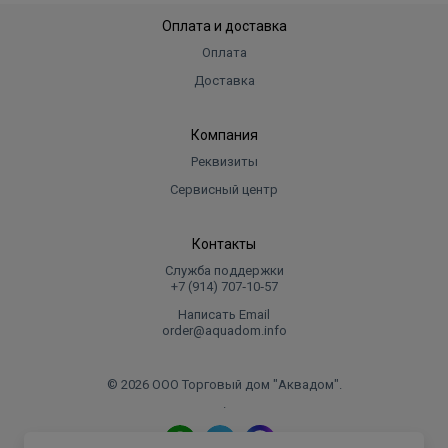
Оплата и доставка
Оплата
Доставка
Компания
Реквизиты
Сервисный центр
Контакты
Служба поддержки
+7 (914) 707‑10‑57
Написать Email
order@aquadom.info
© 2026 ООО Торговый дом "Аквадом".
.