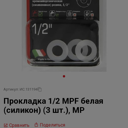
Артикул: ИС.131194
Прокладка 1/2 MPF белая
(силикон) (3 шт.), MP
Поделиться
Сравнить