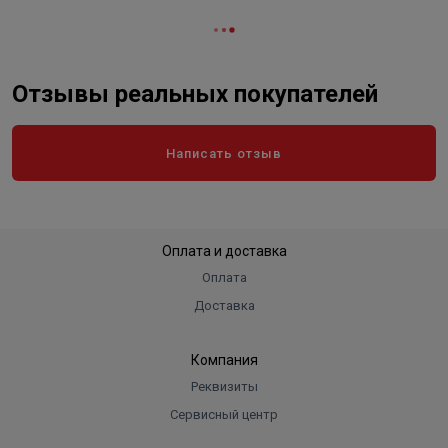
Отзывы реальных покупателей
Написать отзыв
Оплата и доставка
Оплата
Доставка
Компания
Реквизиты
Сервисный центр