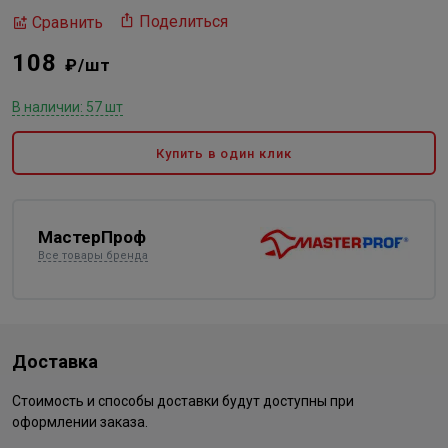
Поделиться
Сравнить
108
₽/шт
В наличии: 57 шт
Купить в один клик
МастерПроф
Все товары бренда
Доставка
Стоимость и способы доставки будут доступны при
оформлении заказа.