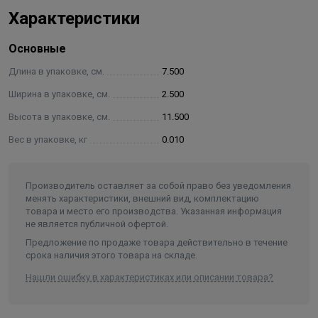
Характеристики
Основные
Длина в упаковке, см.
7.500
Ширина в упаковке, см.
2.500
Высота в упаковке, см.
11.500
Вес в упаковке, кг
0.010
Производитель оставляет за собой право без уведомления
менять характеристики, внешний вид, комплектацию
товара и место его производства. Указанная информация
не является публичной офертой.
Предложение по продаже товара действительно в течение
срока наличия этого товара на складе.
Нашли ошибку в характеристиках или описании товара?