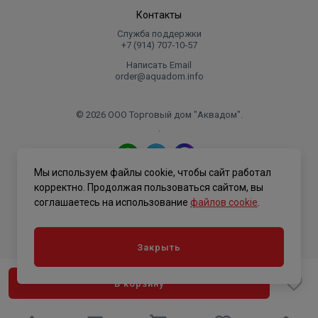
Контакты
Служба поддержки
+7 (914) 707‑10‑57
Написать Email
order@aquadom.info
© 2026 ООО Торговый дом "Аквадом".
.
Мы используем файлы cookie, чтобы сайт работал
Политика конфиденциальности
корректно. Продолжая пользоваться сайтом, вы
соглашаетесь на использование
файлов cookie
.
Закрыть
В корзину