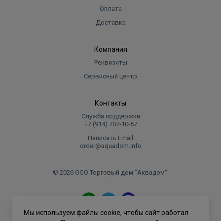
Оплата
Доставка
Компания
Реквизиты
Сервисный центр
Контакты
Служба поддержки
+7 (914) 707‑10‑57
Написать Email
order@aquadom.info
© 2026 ООО Торговый дом "Аквадом".
.
Мы используем файлы cookie, чтобы сайт работал
Политика конфиденциальности