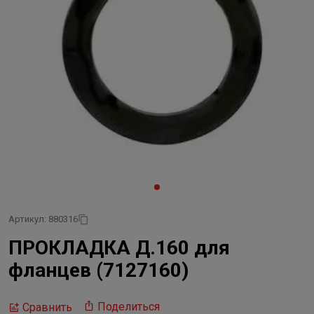
Артикул: 880316
ПРОКЛАДКА Д.160 для
фланцев (7127160)
Поделиться
Сравнить