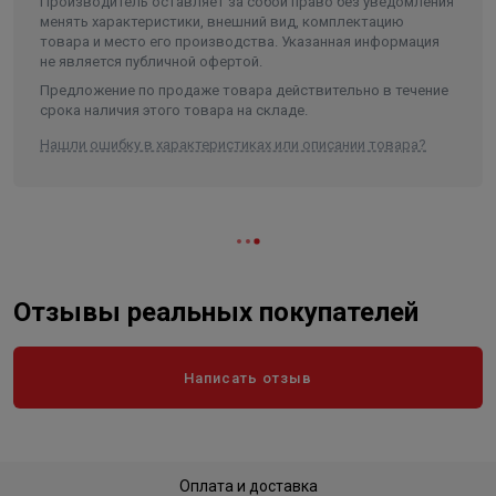
Производитель оставляет за собой право без уведомления
менять характеристики, внешний вид, комплектацию
товара и место его производства. Указанная информация
не является публичной офертой.
Предложение по продаже товара действительно в течение
срока наличия этого товара на складе.
Нашли ошибку в характеристиках или описании товара?
Отзывы реальных покупателей
Написать отзыв
Оплата и доставка