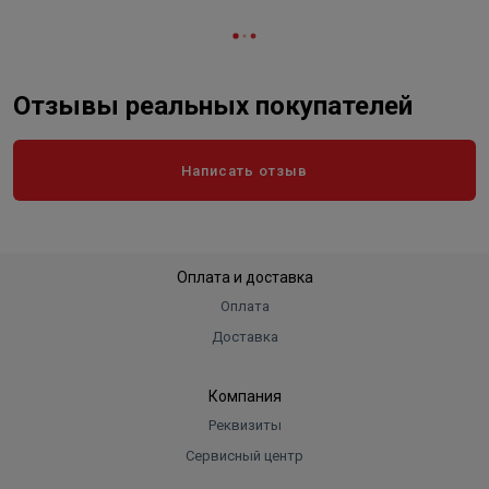
Отзывы реальных покупателей
Написать отзыв
Оплата и доставка
Оплата
Доставка
Компания
Реквизиты
Сервисный центр