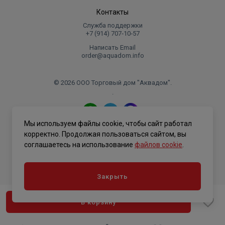
Контакты
Служба поддержки
+7 (914) 707‑10‑57
Написать Email
order@aquadom.info
© 2026 ООО Торговый дом "Аквадом".
.
Мы используем файлы cookie, чтобы сайт работал
Политика конфиденциальности
корректно. Продолжая пользоваться сайтом, вы
соглашаетесь на использование
файлов cookie
.
Закрыть
В корзину