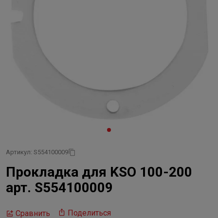
Артикул: S554100009
Прокладка для KSO 100-200
арт. S554100009
Поделиться
Сравнить