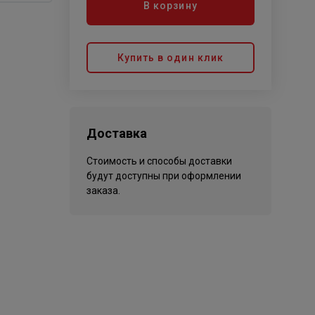
В корзину
Купить в один клик
Доставка
Стоимость и способы доставки
будут доступны при оформлении
заказа.