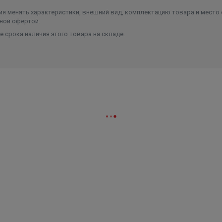
я менять характеристики, внешний вид, комплектацию товара и место 
ной офертой.
 срока наличия этого товара на складе.