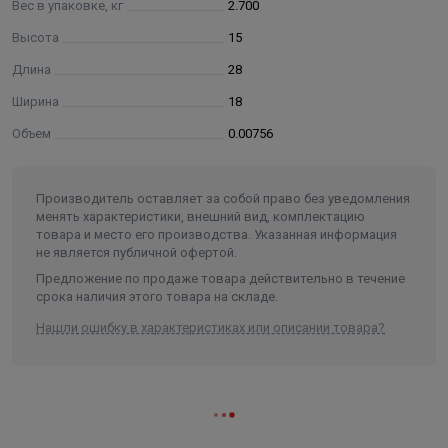
Вес в упаковке, кг
2.700
Высота
15
Длина
28
Ширина
18
Объем
0.00756
Производитель оставляет за собой право без уведомления
менять характеристики, внешний вид, комплектацию
товара и место его производства. Указанная информация
не является публичной офертой.
Предложение по продаже товара действительно в течение
срока наличия этого товара на складе.
Нашли ошибку в характеристиках или описании товара?