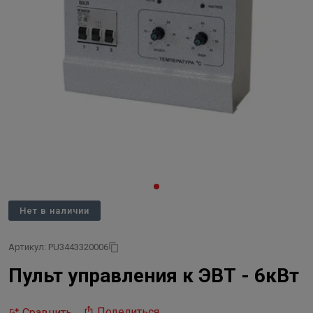
Нет в наличии
Артикул: PU3443320006
Пульт управления к ЭВТ - 6кВт
Поделиться
Сравнить