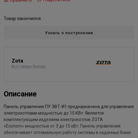
Товар закончился
Узнать о поступлении
Zota
Все товары бренда
Описание
Панель управления ПУ ЭВТ-И1 предназначена для управления
электрокотлами мощностью до 15 КВт. Является
комплектующим изделием электрокотлов ZOTA
«Econom» мощностью от 3 до 15 кВт. Панель управления
обеспечивает оптимальную работу системы в заданных Вами