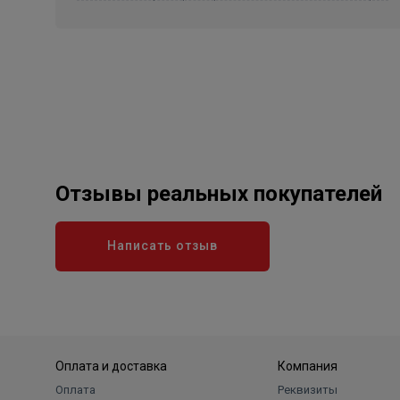
Отзывы реальных покупателей
Написать отзыв
Оплата и доставка
Компания
Оплата
Реквизиты