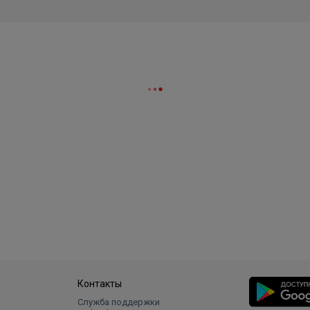
Контакты
Служба поддержки