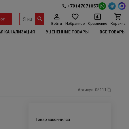
+79147071057
ог
Войти
Избранное
Сравнение
Корзина
Я КАНАЛИЗАЦИЯ
УЦЕНЁННЫЕ ТОВАРЫ
ВСЕ ТОВАРЫ
Артикул: 08111
Товар закончился