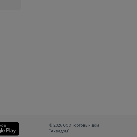
© 2026 ООО Торговый дом
"Аквадом".
.