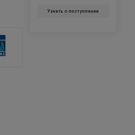
Узнать о поступлении