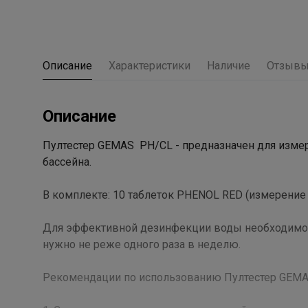
Описание
Характеристики
Наличие
Отзыв
Описание
Пултестер GEMAS PH/CL - предназначен для измере
бассейна.
В комплекте: 10 таблеток PHENOL RED (измерение 
Для эффективной дезинфекции воды необходимо р
нужно не реже одного раза в неделю.
Рекомендации по использованию Пултестер GEMA