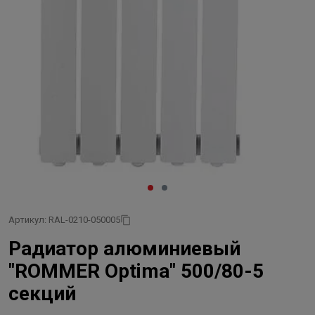
Артикул: RAL-0210-050005
Радиатор алюминиевый
"ROMMER Optima" 500/80-5
секций