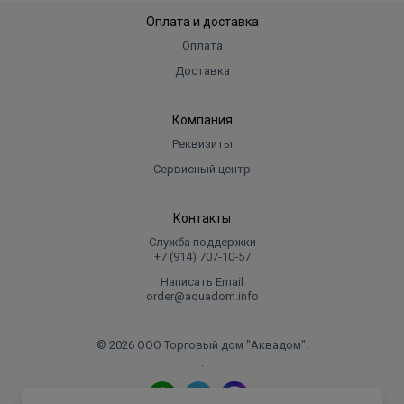
Оплата и доставка
Оплата
Доставка
Компания
Реквизиты
Сервисный центр
Контакты
Служба поддержки
+7 (914) 707‑10‑57
Написать Email
order@aquadom.info
© 2026 ООО Торговый дом "Аквадом".
.