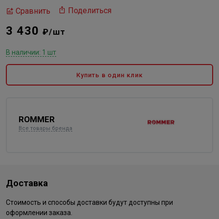
Поделиться
Сравнить
3 430
₽/шт
В наличии: 1 шт
Купить в один клик
ROMMER
Все товары бренда
Доставка
Стоимость и способы доставки будут доступны при
оформлении заказа.