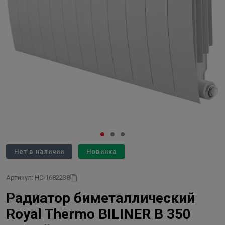
Нет в наличии
Новинка
Артикул: НС-1682238
Радиатор биметаллический
Royal Thermo BILINER B 350