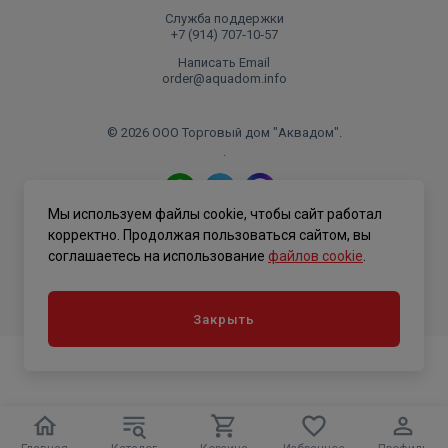
Служба поддержки
+7 (914) 707‑10‑57
Написать Email
order@aquadom.info
© 2026 ООО Торговый дом "Аквадом".
.
Мы используем файлы cookie, чтобы сайт работал
Политика конфиденциальности
корректно. Продолжая пользоваться сайтом, вы
соглашаетесь на использование
файлов cookie
.
Закрыть