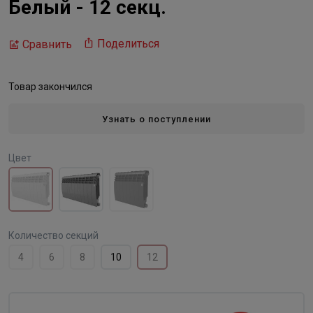
Белый - 12 секц.
Поделиться
Сравнить
Товар закончился
Узнать о поступлении
Цвет
Количество секций
4
6
8
10
12