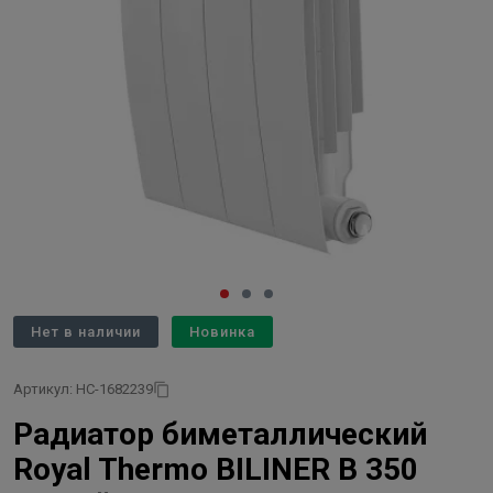
Нет в наличии
Новинка
Артикул: НС-1682239
Радиатор биметаллический
Royal Thermo BILINER B 350