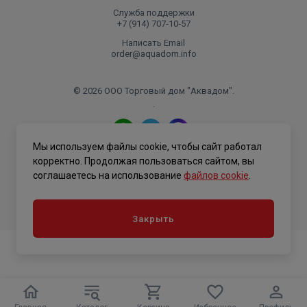
Служба поддержки
+7 (914) 707‑10‑57
Написать Email
order@aquadom.info
© 2026 ООО Торговый дом "Аквадом".
.
Мы используем файлы cookie, чтобы сайт работал
Политика конфиденциальности
корректно. Продолжая пользоваться сайтом, вы
соглашаетесь на использование
файлов cookie
.
Закрыть