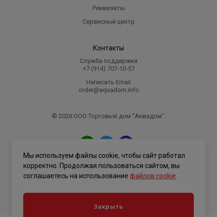
Реквизиты
Сервисный центр
Контакты
Служба поддержки
+7 (914) 707‑10‑57
Написать Email
order@aquadom.info
© 2026 ООО Торговый дом "Аквадом".
.
Мы используем файлы cookie, чтобы сайт работал
Политика конфиденциальности
корректно. Продолжая пользоваться сайтом, вы
соглашаетесь на использование
файлов cookie
.
Закрыть