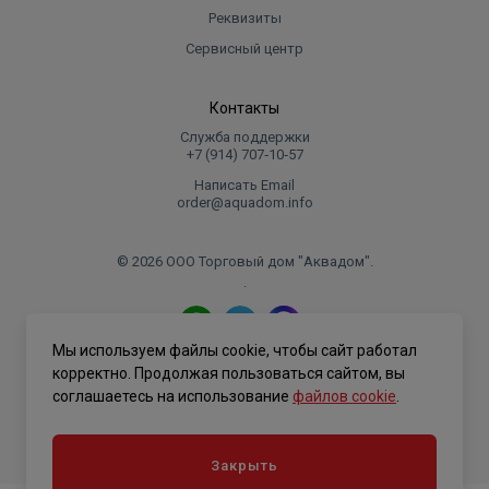
Реквизиты
Сервисный центр
Контакты
Служба поддержки
+7 (914) 707‑10‑57
Написать Email
order@aquadom.info
© 2026 ООО Торговый дом "Аквадом".
.
Мы используем файлы cookie, чтобы сайт работал
Политика конфиденциальности
корректно. Продолжая пользоваться сайтом, вы
соглашаетесь на использование
файлов cookie
.
Закрыть