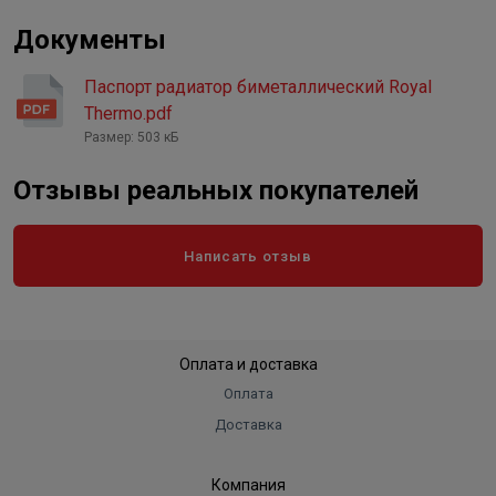
Документы
Паспорт радиатор биметаллический Royal
Thermo.pdf
Размер: 503 кБ
Отзывы реальных покупателей
Написать отзыв
Оплата и доставка
Оплата
Доставка
Компания