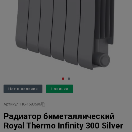
Нет в наличии
Новинка
Артикул: НС-1683696
Радиатор биметаллический
Royal Thermo Infinity 300 Silver