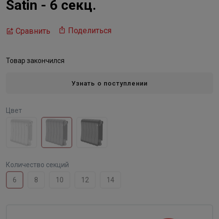
Satin - 6 секц.
Поделиться
Сравнить
Товар закончился
Узнать о поступлении
Цвет
Количество секций
6
8
10
12
14