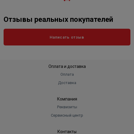
Отзывы реальных покупателей
Написать отзыв
Оплата и доставка
Оплата
Доставка
Компания
Реквизиты
Сервисный центр
Контакты