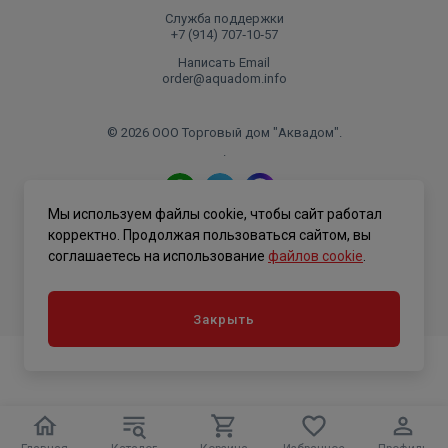
Служба поддержки
+7 (914) 707‑10‑57
Написать Email
order@aquadom.info
© 2026 ООО Торговый дом "Аквадом".
.
Мы используем файлы cookie, чтобы сайт работал
Политика конфиденциальности
корректно. Продолжая пользоваться сайтом, вы
соглашаетесь на использование
файлов cookie
.
Закрыть